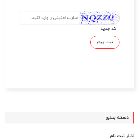
کد جدید
ثبت پیام
دسته بندی
اخبار ثبت نام