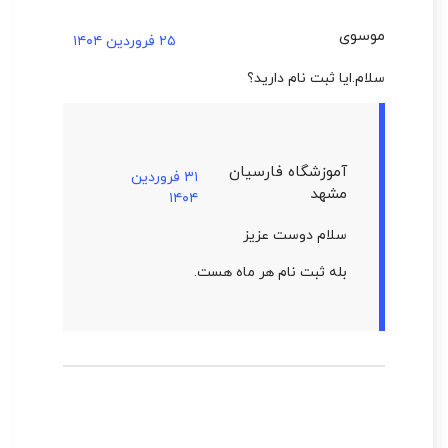
موسوی
۲۵ فروردین ۱۴۰۴
سلام.ایا ثبت نام دارید؟
آموزشگاه فارسیان
۳۱ فروردین
مشهد
۱۴۰۴
سلام دوست عزیز
بله ثبت نام هر ماه هست.