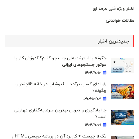
اخبار ویژه فنی حرفه ای
مقالات خواندنی
جدیدترین اخبار
چگونه با اینترنت ملی جستجو کنیم؟ آموزش کار با
موتور جستجوهای ایرانی
۱۴۰۴/۱۰/۱۰
راهنمای کسب درآمد از فتوشاپ در خانه 💸چقدر و
چگونه؟
۱۴۰۴/۱۰/۰۳
چرا یادگیری وردپرس بهترین سرمایه‌گذاری مهارتی
است؟
۱۴۰۴/۱۰/۰۱
تگ a چیست + کاربرد آن در برنامه نویسی HTML و