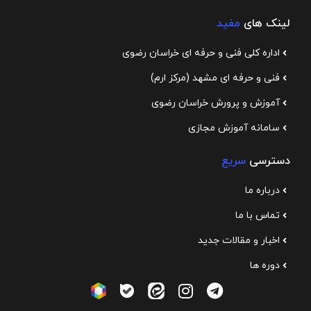
لینک های
مفید
اداره کلی فنی و حرفه ای خراسان رضوی
فنی و حرفه ای مشهد (مرکز ارم)
آموزش و پرورش خراسان رضوی
سامانه آموزش مجازی
دسترسی
سریع
درباره ما
تماس با ما
اخبار و مقالات جدید
دوره ها