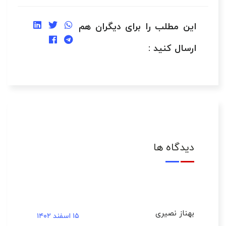
این مطلب را برای دیگران هم
ارسال کنید :
دیدگاه ها
بهناز نصیری
۱۵ اسفند ۱۴۰۲