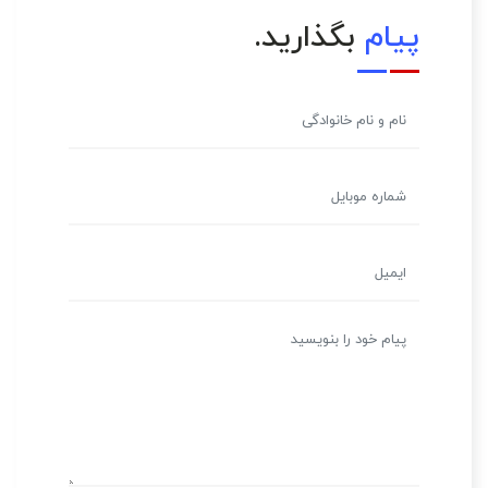
پیام
بگذارید.