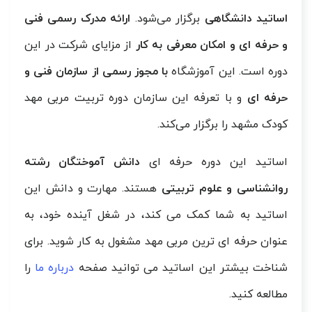
اساتید دانشگاهی
برگزار می‌شود.
ارائه مدرک رسمی فنی
و حرفه ای
و امکان معرفی به کار
از مزایای شرکت در این
دوره است. این آموزشگاه
با مجوز رسمی از سازمان فنی و
حرفه ای
و با تعرفه این سازمان دوره تربیت مربی مهد
کودک مشهد را برگزار می‌کند.
اساتید این دوره حرفه ای
دانش آموختگان رشته
روانشناسی و علوم تربیتی
هستند. مهارت و دانش این
اساتید به شما کمک می کند، در شغل آینده خود، به
عنوان حرفه ای ترین مربی مهد مشغول به کار شوید. برای
شناخت بیشتر این اساتید می توانید صفحه
درباره ما
را
مطالعه کنید.