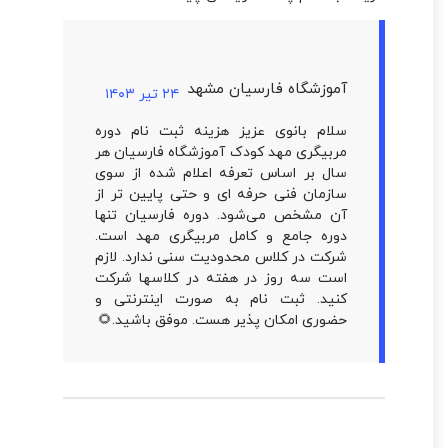
آموزشگاه فارسیان مشهد
۲۴ تیر ۱۴۰۳
سلام بانوی عزیز هزینه ثبت نام دوره
مربیگری مهد کودک آموزشگاه فارسیان هر
سال بر اساس تعرفه اعلام شده از سوی
سازمان فنی حرفه ای و حتی پایین تر از
آن مشخص می‌شود. دوره فارسیان تنها
دوره جامع و کامل مربیگری مهد است.
شرکت در کلاس محدودیت سنی ندارد. لازم
است سه روز در هفته در کلاسها شرکت
کنید. ثبت نام به صورت اینترنتی و
حضوری امکان پذیر هست. موفق باشید.🌻