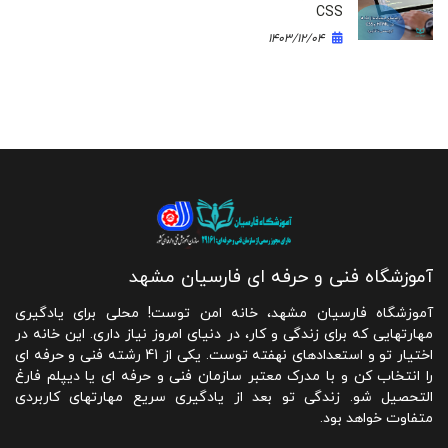
CSS
۱۴۰۳/۱۲/۰۴
آموزشگاه فنی و حرفه ای فارسیان مشهد
آموزشگاه فارسیان مشهد، خانه امن توست! محلی برای یادگیری
مهارتهایی که برای زندگی و کار، در دنیای امروز نیاز داری. این خانه در
اختیار تو و استعدادهای نهفته توست. یکی از 41 رشته فنی و حرفه ای
را انتخاب کن و با مدرک معتبر سازمان فنی و حرفه ای یا دیپلم فارغ
التحصیل شو. زندگی تو بعد از یادگیری سریع مهارتهای کاربردی
متفاوت خواهد بود.