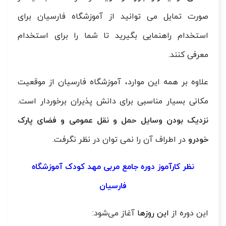
صورت تمایل می توانید از آموزشگاه فارسیان برای
استخدام راهنمایی بگیرید تا شما را برای استخدام
معرفی کنند.
علاوه بر همه این موارد، آموزشگاه فارسیان از موقعیت
مکانی بسیار مناسبی برای دانش پذیران برخوردار است.
نزدیک بودن وسایل حمل و نقل عمومی و فضای پارک
خودرو
در اطراف آن را نمی توان در نظر نگرفت.
نظر کارآموز دوره جامع مربی مهد کودک آموزشگاه
فارسیان
این دوره از
این روزها
آغاز می‌شود: