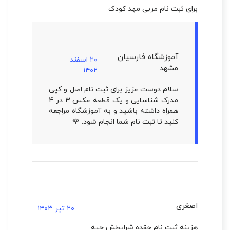
برای ثبت نام مربی مهد کودک
آموزشگاه فارسیان
۲۰ اسفند
مشهد
۱۴۰۲
سلام دوست عزیز برای ثبت نام اصل و کپی
مدرک شناسایی و یک قطعه عکس 3 در 4
همراه داشته باشید و به آموزشگاه مراجعه
کنید تا ثبت نام شما انجام شود. 🌹
اصغری
۲۰ تیر ۱۴۰۳
هزینه ثبت نام چقده شرایطش چیه