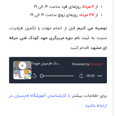
از
6 مرداد
روزهای
فرد
ساعت 16 الی 19
از
28 مرداد
روزهای
زوج
ساعت 16 الی 19
توصیه می کنیم
قبل از اتمام مهلت و تکمیل ظرفیت،
نسبت به
ثبت نام دوره مربیگری مهد کودک فنی حرفه
ای مشهد
اقدام کنید.
برای اطلاعات بیشتر
با کارشناسان آموزشگاه فارسیان در
ارتباط باشید.