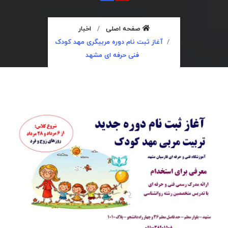
صفحه اصلی
اخبار
آغاز ثبت نام دوره مربیگری مهد کودک
فنی حرفه ای مشهد