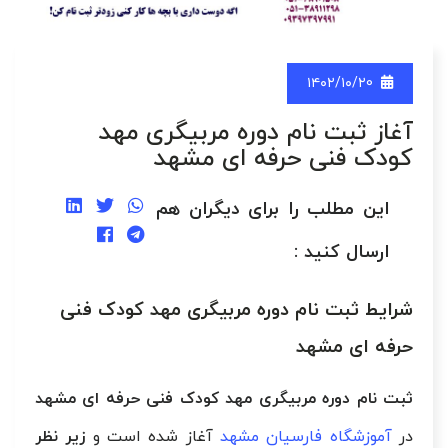
۱۴۰۲/۱۰/۲0
آغاز ثبت نام دوره مربیگری مهد
کودک فنی حرفه ای مشهد
این مطلب را برای دیگران هم
ارسال کنید :
شرایط ثبت نام دوره مربیگری مهد کودک فنی
حرفه ای مشهد
ثبت نام دوره مربیگری مهد کودک فنی حرفه ای مشهد
در
آموزشگاه فارسیان مشهد
آغاز شده است و
زیر نظر