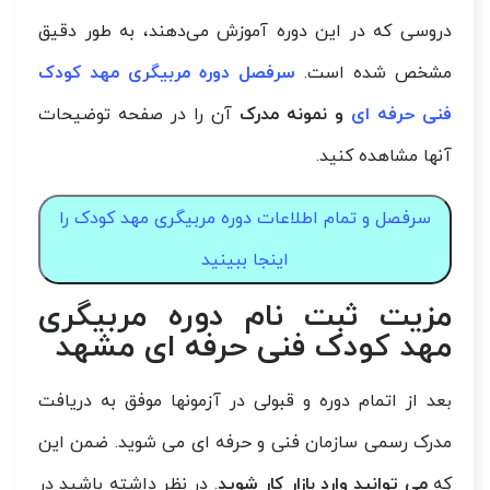
دروسی که در این دوره آموزش می‌دهند، به طور دقیق
مشخص شده است.
سرفصل دوره مربیگری مهد کودک
فنی حرفه ای
و نمونه مدرک
آن را در صفحه توضیحات
آنها مشاهده کنید.
سرفصل و تمام اطلاعات دوره مربیگری مهد کودک را
اینجا ببینید
مزیت ثبت نام دوره مربیگری
مهد کودک فنی حرفه ای مشهد
عد از اتمام دوره و قبولی در آزمونها موفق به دریافت
ب
مدرک رسمی سازمان فنی و حرفه ای می شوید. ضمن این
که
می توانید وارد بازار کار شوید
. در نظر داشته باشید در