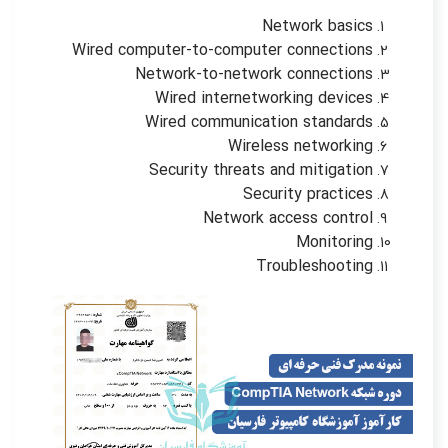
Network basics
Wired computer-to-computer connections
Network-to-network connections
Wired internetworking devices
Wired communication standards
Wireless networking
Security threats and mitigation
Security practices
Network access control
Monitoring
Troubleshooting