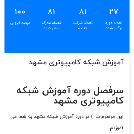
100
81
81
27
تعداد دوره
تعداد شرکت
تعداد مدرک
درصد قبولی
برگزار شده
کننده
صادر شده
آموزش شبکه کامپیوتری مشهد
سرفصل دوره آموزش شبکه
کامپیوتری مشهد
این موضوعات را در دوره آموزش شبکه مشهد به شما می
آموزیم: