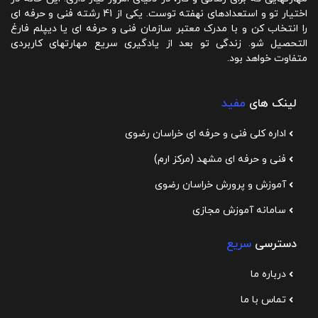
اختیار تو و استعدادهای نهفته توست. یکی از 41 رشته فنی و حرفه ای
را انتخاب کن و با مدرک معتبر سازمان فنی و حرفه ای یا دیپلم فارغ
التحصیل شو. زندگی تو بعد از یادگیری سریع مهارتهای کاربردی
متفاوت خواهد بود.
لینک های
مفید
اداره کلی فنی و حرفه ای خراسان رضوی
فنی و حرفه ای مشهد (مرکز ارم)
آموزش و پرورش خراسان رضوی
سامانه آموزش مجازی
دسترسی
سریع
درباره ما
تماس با ما