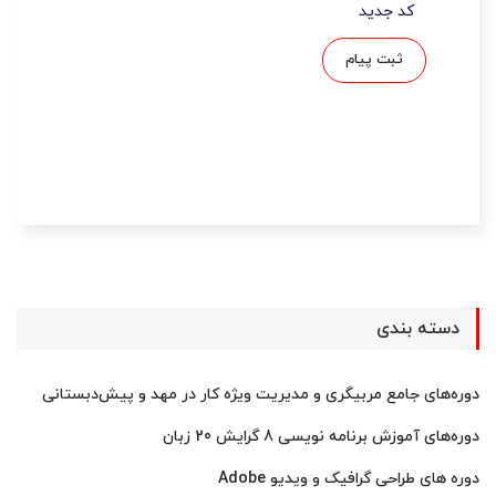
کد جدید
ثبت پیام
دسته بندی
دوره‌های جامع مربیگری و مدیریت ویژه کار در مهد و پیش‌دبستانی
دوره‌های آموزش برنامه نویسی 8 گرایش 20 زبان
دوره های طراحی گرافیک و ویدیو Adobe