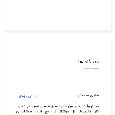
دیدگاه ها
هادی سعیدی
۲۱ آبان ۱۴۰۱
سلام وقت بخیر من حدود سیزده سال مفید در محیط
کار کامپیوتر از مونتاژ تا رفع ایراد سختافزاری