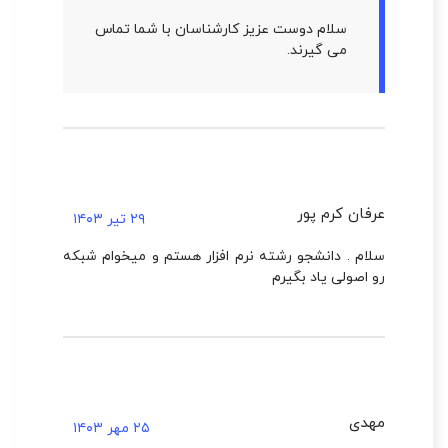
سلام دوست عزیز کارشناسان با شما تماس
می گیرند.
عرفان کرم پور
۲۹ تیر ۱۴۰۳
سلام . دانشجو رشته نرم افزار هستم و میخوام شبکه
رو اصولی یاد بگیرم
مهدی
۲۵ مهر ۱۴۰۳