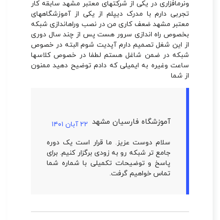
ونرمافزاری در یکی از شرکتهای معتبر مشهد سابقه کار
تجربی دارم با مدرک دیپلم از یکی از آموزشگاههای
معتبر مشهد ضعف کاری من در نصب وراهاندازی شبکه
بخصوص راه اندازی سرور هست پس از چند سال دوری
از این شغل تصمیم دارم آپدیت شوم البته در خصوص
شبکه در ضمن شاغل هستم لطفا در خصوص کلاسها
ساعت وغیره به ایمیلی که دادم توضیح دهید ممنون
از شما
آموزشگاه فارسیان مشهد
۲۲ آبان ۱۴۰۱
سلام دوست عزیز. ما قرار است یک دوره
جامع تر شبکه رو به زودی برگزار کنیم. برای
پاسخ و توضیحات تکمیلی با شماره شما
تماس خواهیم گرفت.