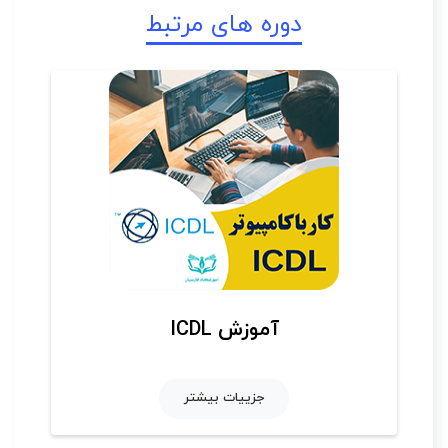
دوره های مرتبط
آموزش ICDL
جزییات بیشتر