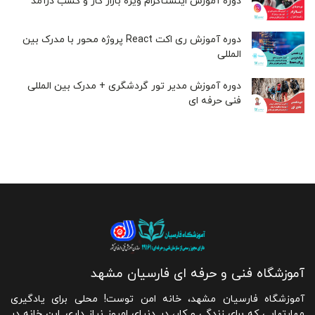
دوره آموزش اینستاگرام ویژه بازار کار و کسب درآمد
دوره آموزش ری اکت React پروژه محور با مدرک بین
المللی
دوره آموزش مدیر تور گردشگری + مدرک بین المللی
فنی حرفه ای
آموزشگاه فنی و حرفه ای فارسیان مشهد
آموزشگاه فارسیان مشهد، خانه امن توست! محلی برای یادگیری
مهارتهایی که برای زندگی و کار، در دنیای امروز نیاز داری. این خانه در