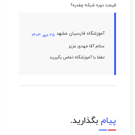
قیمت دوره شبکه چقدره؟
آموزشگاه فارسیان مشهد
۲۵ مهر ۱۴۰۳
سلام آقا مهدی عزیز
لطفا با آموزشگاه تماس بگیرید.
پیام
بگذارید.