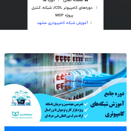
صفحه اصلی
دوره ها
دوره‌های کامپیوتر ICDL، شبکه، کنترل
پروژه MSP
آموزش شبکه کامپیوتری مشهد