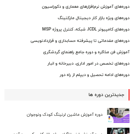
دوره‌های آموزش نرم‌افزارهای معماری و دکوراسیون
دوره‌های ویژه بازار کار دیجیتال مارکتینگ
دوره‌های کامپیوتر ICDL، شبکه، کنترل پروژه MSP
دوره‌های مقدماتی تا پیشرفته حسابداری و قراردادنویسی
آموزش فن مذاکره و دوره جامع راهنمای گردشگری
دوره‌های تخصص در امور اداری، دبیرخانه و انبار
دوره‌های ادامه تحصیل و دیپلم از راه دور
جدیدترین دوره ها
دوره آموزش ماشین لرنینگ کودک ونوجوان