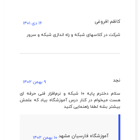
کاظم افروغی
۱۶ دی ۱۴۰۱
شرکت در کلاسهای شبکه و راه اندازی شبکه و سرور
نجد
۹ بهمن ۱۴۰۲
سلام دخترم پایه ۱۰ شبکه و نرم‌افزار فنی حرفه ای
هست میخوام در کنار درس آموزشگاه بیاد که علمش
بیشتر بشه لطفا راهنمایی کنید
آموزشگاه فارسیان مشهد
۱۰ بهمن ۱۴۰۲