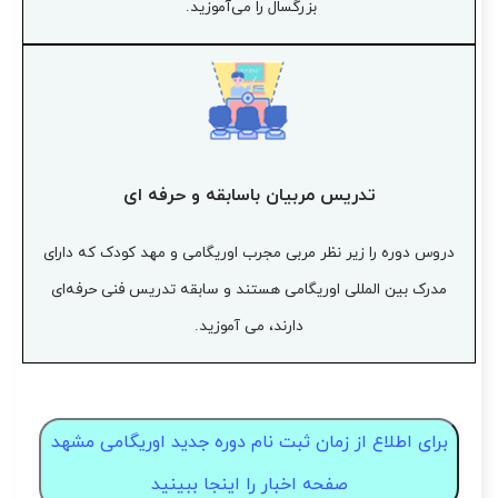
بزرگسال را می‌آموزید.
تدریس مربیان باسابقه و حرفه ای
دروس دوره را زیر نظر مربی مجرب اوریگامی و مهد کودک که دارای
مدرک بین المللی اوریگامی هستند و سابقه تدریس فنی حرفه‌ای
دارند، می آموزید.
برای اطلاع از زمان ثبت نام دوره جدید اوریگامی مشهد
صفحه اخبار را اینجا ببینید