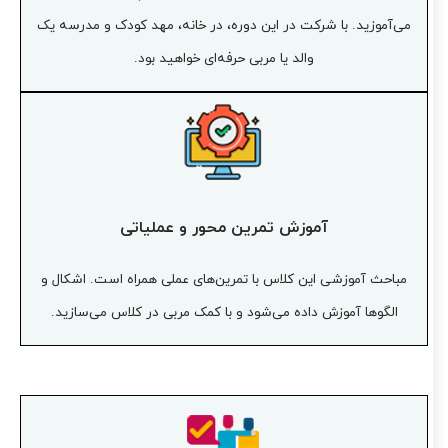
می‌آموزید. با شرکت در این دوره، در خانه، مهد کودک و مدرسه یک
والد یا مربی حرفه‌ای خواهید بود.
آموزش تمرین محور و عملیاتی
مباحث آموزشی این کلاس با تمرین‌های عملی همراه است. اشکال و
الگوها آموزش داده می‌شود و با کمک مربی در کلاس می‌سازید.