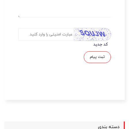
کد جدید
ثبت پیام
دسته بندی