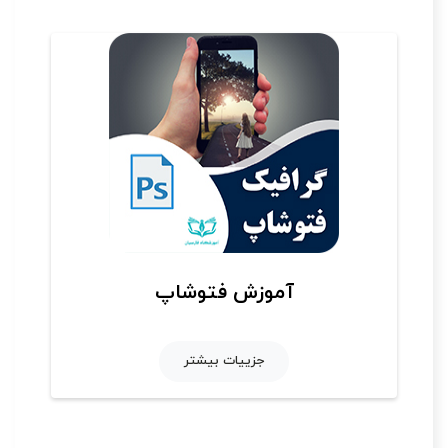
آموزش فتوشاپ
جزییات بیشتر