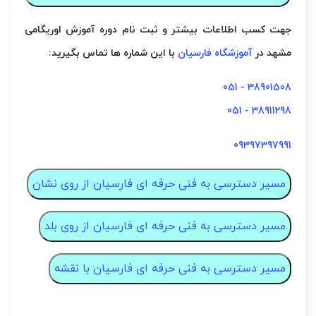
جهت کسب اطلاعات بیشتر و ثبت نام
دوره آموزش اوریگامی
مشهد در
آموزشگاه فارسیان
با این شماره ها تماس بگیرید:
38901508 - 051
38911298 - 051
09397397991
مسیر دسترسی به فنی حرفه ای فارسیان از روی نشان
مسیر دسترسی به فنی حرفه ای فارسیان از روی بلد
مسیر دسترسی به فنی حرفه ای فارسیان با نقشه