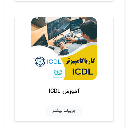
آموزش ICDL
جزییات بیشتر