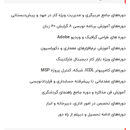
دوره‌های جامع مربیگری و مدیریت ویژه کار در مهد و پیش‌دبستانی
دوره‌های آموزش برنامه نویسی 8 گرایش 20 زبان
دوره های طراحی گرافیک و ویدیو Adobe
دوره‌های آموزش نرم‌افزارهای معماری و دکوراسیون
دوره‌های ویژه بازار کار دیجیتال مارکتینگ
دوره‌های کامپیوتر ICDL، شبکه، کنترل پروژه MSP
دوره‌های مقدماتی تا پیشرفته حسابداری و قراردادنویسی
آموزش فن مذاکره و دوره جامع راهنمای گردشگری
دوره‌های تخصص در امور اداری، دبیرخانه و انبار
دوره‌های ادامه تحصیل و دیپلم از راه دور