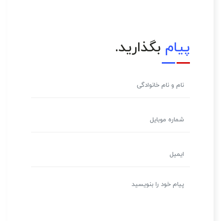
پیام
بگذارید.