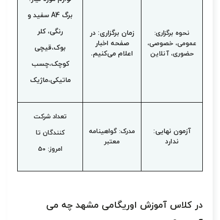
برگ A4 سفید و
رنگی، کلر
نحوه برگزاری:
زمان برگزاری: در
عمومی، خصوصی،
صفحه اخبار
بوک،قیچی
حضوری، آنلاین
اعلام می‌کنیم.
کوچک،
چسب
ماتیکی،ماژیک
تعداد شرکت
آزمون نهایی:
مدرک: گواهینامه
کنندگان تا
ندارد
معتبر
امروز: 50
در کلاس آموزش اوریگامی مشهد چه می