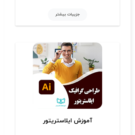
جزییات بیشتر
آموزش ایلاستریتور