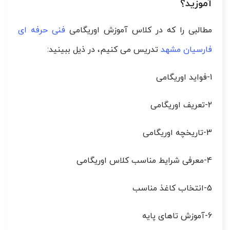
آموزید؟
مطالبی را که در کلاس آموزش اوریگامی
فنی حرفه ای
فارسیان مشهد
تدریس می کنیم، در ذیل ببینید:
1-فواید اوریگامی
2-تعریف اوریگامی
3-تاریخچه اوریگامی
4-معرفی شرایط مناسب کلاس اوریگامی
5-انتخاب کاغذ مناسب
6-آموزش تاهای پایه