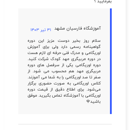
بفرمایید ؟
آموزشگاه فارسیان مشهد
۳۱ تیر ۱۴۰۳
سلام روز بخیر دوست عزیز این دوره
گواهینامه رسمی دارد ولی برای آموزش
اوریگامی و مدرک فنی حرفه ای لازم هست
در دوره مربیگری مهد کودک شرکت کنید.
دوره اوریگامی یکی از سرفصل های دوره
مربیگری مهد هم محسوب می شود. از
صفر تا صد اوریگامی را به شما می آموزند.
کلاس اوریگامی به صورت حضوری برگزار
می‌شود. برای اطلاع دقیق از قیمت دوره
اوریگامی با آموزشگاه تماس بگیرید. موفق
باشید🌹