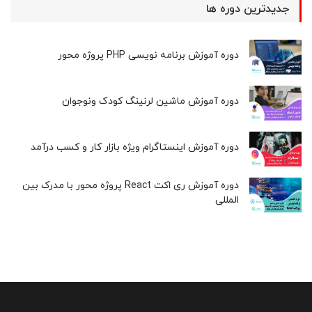
جدیدترین دوره ها
دوره آموزش برنامه نویسی PHP پروژه محور
دوره آموزش ماشین لرنینگ کودک ونوجوان
دوره آموزش اینستاگرام ویژه بازار کار و کسب درآمد
دوره آموزش ری اکت React پروژه محور با مدرک بین
المللی