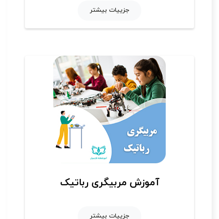
جزییات بیشتر
آموزش مربیگری رباتیک
جزییات بیشتر