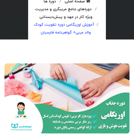
صفحه اصلی
دوره ها
دوره‌های جامع مربیگری و مدیریت
ویژه کار در مهد و پیش‌دبستانی
آموزش اوریگامی دوره تقویت کودک
والد مربی+ گواهینامه فارسیان