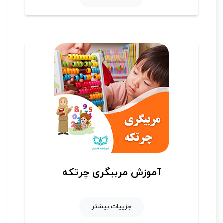
آموزش مربیگری چرتکه
جزییات بیشتر