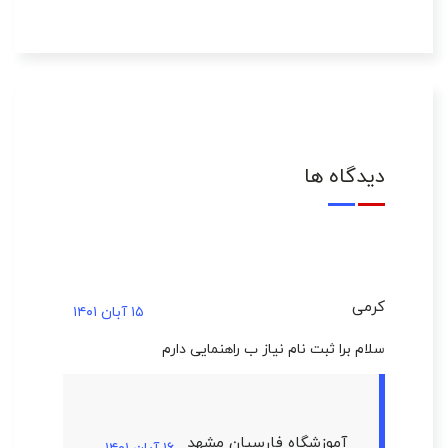
دیدگاه ها
کرمی
۱۵ آبان ۱۴۰۱
سلام برا ثبت نام نیاز ب راهنمایی دارم
آموزشگاه فارسیان مشهد