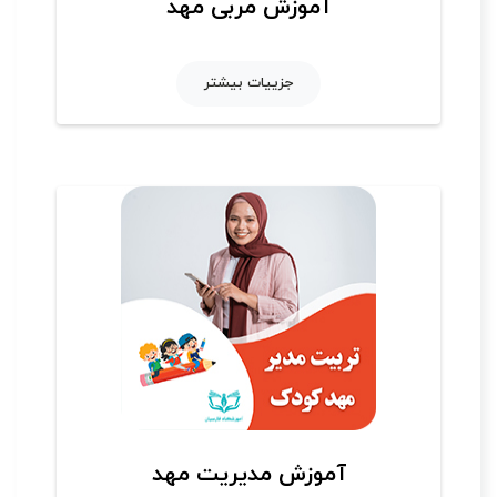
آموزش مربی مهد
جزییات بیشتر
آموزش مدیریت مهد