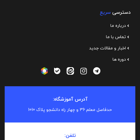
دسترسی
سریع
درباره ما
تماس با ما
اخبار و مقالات جدید
دوره ها
آدرس آموزشگاه:
حدفاصل معلم 36 و چهار راه دانشجو پلاک 1010
تلفن: