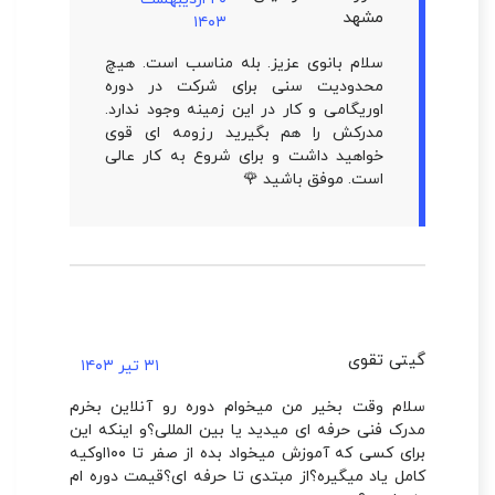
مشهد
۱۴۰۳
سلام بانوی عزیز. بله مناسب است. هیچ
محدودیت سنی برای شرکت در دوره
اوریگامی و کار در این زمینه وجود ندارد.
مدرکش را هم بگیرید رزومه ای قوی
خواهید داشت و برای شروع به کار عالی
است. موفق باشید 🌹
گیتی تقوی
۳۱ تیر ۱۴۰۳
سلام وقت بخیر من میخوام دوره رو آنلاین بخرم
مدرک فنی حرفه ای میدید یا بین المللی؟و اینکه این
برای کسی که آموزش میخواد بده از صفر تا ۱۰۰اوکیه
کامل یاد میگیره؟از مبتدی تا حرفه ای؟قیمت دوره ام