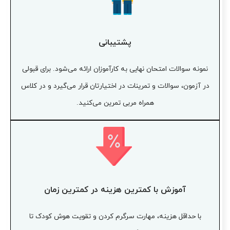
پشتیبانی
نمونه سوالات امتحان نهایی به کارآموزان ارائه می‌شود. برای قبولی
در آزمون، سوالات و تمرینات در اختیارتان قرار می‌گیرد و در کلاس
همراه مربی تمرین می‌کنید.
آموزش با کمترین هزینه در کمترین زمان
با حداقل هزینه، مهارت سرگرم کردن و تقویت هوش کودک تا