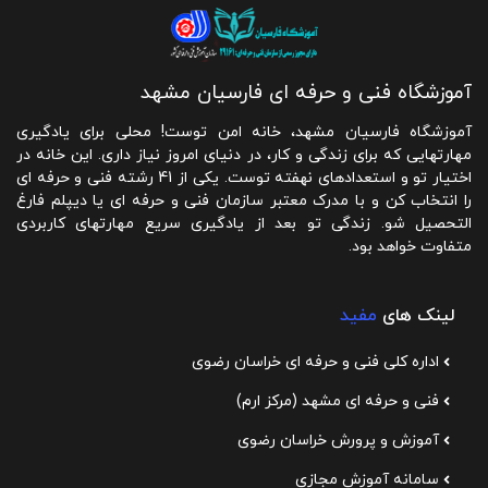
آموزشگاه فنی و حرفه ای فارسیان مشهد
آموزشگاه فارسیان مشهد، خانه امن توست! محلی برای یادگیری
مهارتهایی که برای زندگی و کار، در دنیای امروز نیاز داری. این خانه در
اختیار تو و استعدادهای نهفته توست. یکی از 41 رشته فنی و حرفه ای
را انتخاب کن و با مدرک معتبر سازمان فنی و حرفه ای یا دیپلم فارغ
التحصیل شو. زندگی تو بعد از یادگیری سریع مهارتهای کاربردی
متفاوت خواهد بود.
لینک های
مفید
اداره کلی فنی و حرفه ای خراسان رضوی
فنی و حرفه ای مشهد (مرکز ارم)
آموزش و پرورش خراسان رضوی
سامانه آموزش مجازی