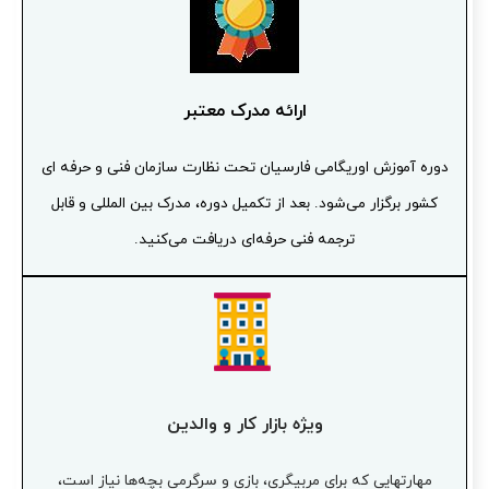
ارائه مدرک معتبر
دوره آموزش اوریگامی فارسیان تحت نظارت سازمان فنی و حرفه ای
کشور برگزار می‌شود. بعد از تکمیل دوره، مدرک بین المللی و قابل
ترجمه فنی حرفه‌ای دریافت می‌کنید.
ویژه بازار کار و والدین
مهارتهایی که برای مربیگری، بازی و سرگرمی بچه‌ها نیاز است،