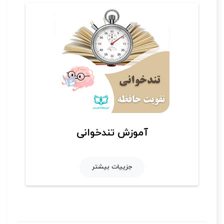
آموزش تندخوانی
جزییات بیشتر