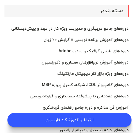
دسته بندی
دوره‌های جامع مربیگری و مدیریت ویژه کار در مهد و پیش‌دبستانی
دوره‌های آموزش برنامه نویسی 8 گرایش 20 زبان
دوره های طراحی گرافیک و ویدیو Adobe
دوره‌های آموزش نرم‌افزارهای معماری و دکوراسیون
دوره‌های ویژه بازار کار دیجیتال مارکتینگ
دوره‌های کامپیوتر ICDL، شبکه، کنترل پروژه MSP
دوره‌های مقدماتی تا پیشرفته حسابداری و قراردادنویسی
آموزش فن مذاکره و دوره جامع راهنمای گردشگری
دوره‌های تخصص در امور اداری، دبیرخانه و انبار
ارتباط با آموزشگاه فارسیان
دوره‌های ادامه تحصیل و دیپلم از راه دور