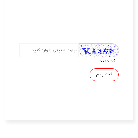
کد جدید
ثبت پیام