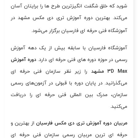
شوید که خلق شگفت انگیزترین طرح ها را برایتان آسان
می‌کند. بهترین دوره آموزش تری دی مکس مشهد در
آموزشگاه فنی حرفه ای فارسیان برگزار می‌شود.
آموزشگاه فارسیان با سابقه بیش از یک دهه آموزش
رسمی در حوزه دوره های فنی حرفه ای دارد.
دوره آموزش
3D Max مشهد
را زیر نظر سازمان فنی حرفه ای
می‌گذرانید. در پایان دوره با قبولی در آزمون‌های رسمی
سازمان، مدرک بین المللی فنی حرفه ای را دریافت
می‌کنید.
مربیان دوره آموزش تری دی مکس فارسیان
از بهترین و
حرفه ای ترین مربیان رسمی سازمان فنی حرفه ای