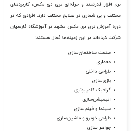
نرم افزار قدرتمند و حرفه‌ای تری دی مکس، کاربردهای
مختلف و بی شماری در صنایع مختلف دارد. افرادی که در
دوره آموزش تری دی مکس مشهد در آموزشگاه فارسیان
شرکت کرده‌اند در این زمینه‌ها فعال هستند:
صنعت ساختمان‌سازی
معماری
طراحی داخلی
بازی‌سازی
گرافیک کامپیوتری
انیمیشن‌سازی
سینما و فیلم‌سازی
طراحی خودرو و ماشین‌سازی
جواهر سازی