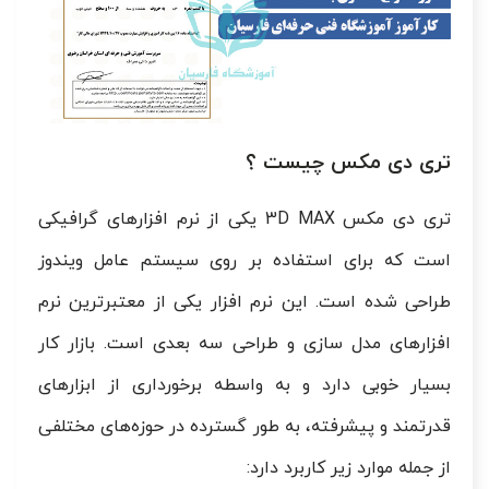
تری دی مکس چیست ؟
تری دی مکس 3D MAX یکی از نرم افزارهای گرافیکی
است که برای استفاده بر روی سیستم عامل ویندوز
طراحی شده است. این نرم افزار یکی از معتبرترین نرم
افزارهای مدل سازی و طراحی سه بعدی است. بازار کار
بسیار خوبی دارد و به واسطه برخورداری از ابزارهای
قدرتمند و پیشرفته‌، به طور گسترده در حوزه‌های مختلفی
از جمله موارد زیر کاربرد دارد: