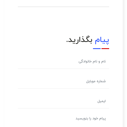
پیام
بگذارید.