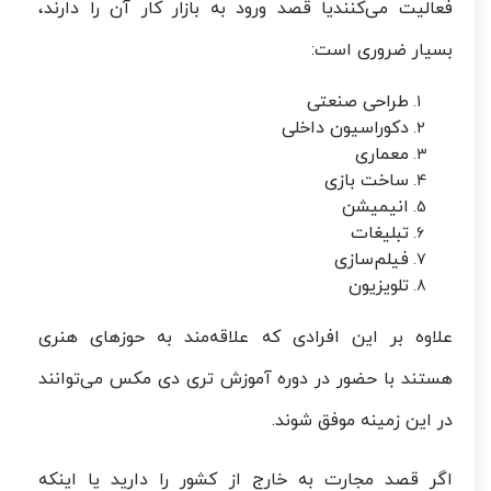
فعالیت می‌کنندیا قصد ورود به بازار کار آن را دارند،
بسیار ضروری است:
طراحی صنعتی
دکوراسیون داخلی
معماری
ساخت بازی
انیمیشن
تبلیغات
فیلم‌سازی
تلویزیون
علاوه بر این افرادی که علاقه‌مند به حوزهای هنری
هستند با حضور در دوره آموزش تری دی مکس می‌توانند
در این زمینه موفق شوند.
اگر قصد مجارت به خارج از کشور را دارید یا اینکه