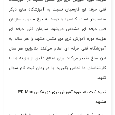
فنی حرفه ای فارسیان نسبت به آموزشگاه های دیگر
مناسب‌تر است. کلاسها با توجه به نرخ مصوب سازمان
فنی حرفه ای مشخص می‌شود. سازمان فنی حرفه ای
هزینه دوره آموزش تری دی مکس مشهد را هر ساله به
آموزشگاه فنی حرفه ای اعلام می‌کند. بنابراین هر سال
این مبلغ تغییر می‌کند. برای اطلاع دقیق از هزینه ها با
کارشناسان ما تماس بگیرید. یا در زمان ثبت نام سوال
کنید.
نحوه ثبت نام دوره آموزش تری دی مکس 3D Max
مشهد