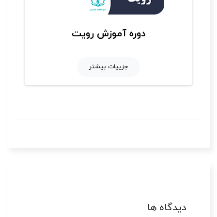
دوره آموزش رویت
جزییات بیشتر
دیدگاه ها