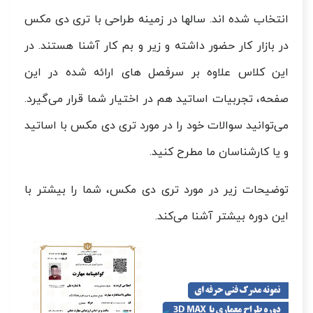
انتخاب شده اند. سالها در زمینه طراحی با تری دی مکس
در بازار کار حضور داشته و زیر و بم کار آشنا هستند. در
این کلاس علاوه بر سرفصل های ارائه شده در این
صفحه، تجربیات اساتید هم در اختیار شما قرار می‌گیرد.
می‌توانید سوالات خود را در مورد تری دی مکس با اساتید
و یا کارشناسان ما مطرح کنید.
توضیحات زیر در مورد تری دی مکس، شما را بیشتر با
این دوره بیشتر آشنا می‌کند.