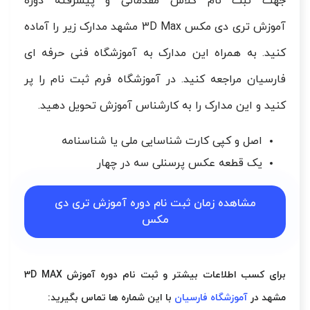
جهت ثبت نام کلاس مقدماتی و پیشرفته دوره
آموزش تری دی مکس 3D Max مشهد مدارک زیر را آماده
کنید. به همراه این مدارک به آموزشگاه فنی حرفه ای
فارسیان مراجعه کنید. در آموزشگاه فرم ثبت نام را پر
کنید و این مدارک را به کارشناس آموزش تحویل دهید.
اصل و کپی کارت شناسایی ملی یا شناسنامه
یک قطعه عکس پرسنلی سه در چهار
مشاهده زمان ثبت نام دوره آموزش تری دی
مکس
برای کسب اطلاعات بیشتر و ثبت نام
دوره آموزش 3D MAX
مشهد در
آموزشگاه فارسیان
با این شماره ها تماس بگیرید: