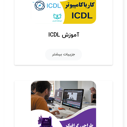
آموزش ICDL
جزییات بیشتر