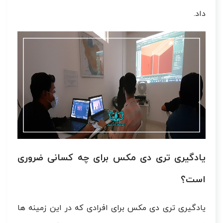
داد.
یادگیری تری دی مکس برای چه کسانی ضروری
است؟
یادگیری تری دی مکس برای افرادی که در این زمینه ها