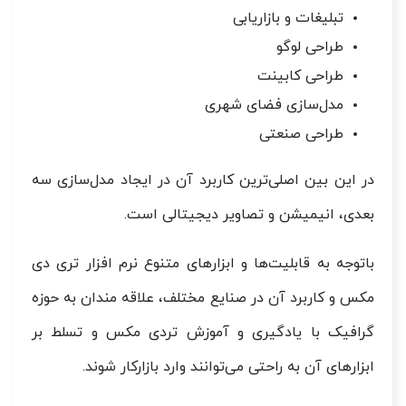
تبلیغات و بازاریابی
طراحی لوگو
طراحی کابینت
مدل‌سازی فضای شهری
طراحی صنعتی
در این بین اصلی‌ترین کاربرد آن در ایجاد مدل‌سازی سه
بعدی، انیمیشن و تصاویر دیجیتالی است.
باتوجه به قابلیت‌ها و ابزارهای متنوع نرم افزار تری دی
مکس و کاربرد آن در صنایع مختلف، علاقه مندان به حوزه
گرافیک با یادگیری و آموزش تردی مکس و تسلط بر
ابزارهای آن به راحتی می‌توانند وارد بازارکار شوند.