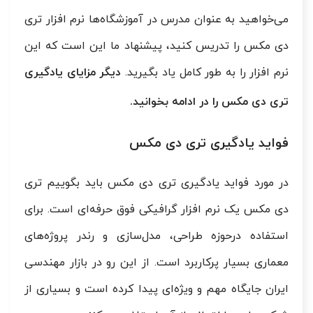
می‌خواهید به عنوان مدرس در آموزشگاه‌ها نرم افزار تری
دی مکس را تدریس کنید، پیشنهاد ما این است که این
نرم افزار را به طور کامل یاد بگیرید.
دیگر مزایای یادگیری
تری دی مکس را در ادامه بخوانید.
فواید یادگیری تری دی مکس
در مورد فواید یادگیری تری دی مکس باید بگوییم تری
دی مکس یک نرم افزار گرافیکی فوق حرفه‌ای است. برای
استفاده درحوزه طراحی، مدل‌سازی و رندر پروژه‌های
معماری بسیار پرکاربرد است. از این رو در بازار مهندسی
ایران جایگاه مهم و ویژه‌ای پیدا کرده است و بسیاری از