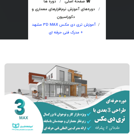
صفحه اصلی
دوره ها
دوره‌های آموزش نرم‌افزارهای معماری و
دکوراسیون
آموزش تری دی مکس 3D MAX مشهد
+ مدرک فنی حرفه ای