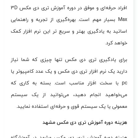
افراد حرفه‌ای و موفق در دوره آموزش تری دی مکس 3D
Max بسیار مهم است. بهره‌گیری از تجربه و راهنمایی
اساتید به یادگیری بهتر و سریع تر این نرم افزار کمک
خواهد کرد.
برای یادگیری تری دی مکس تنها چیزی که شما نیاز
دارید یک نرم افزار تری دی مکس و یک عدد کامپیوتر یا
pc با سخت افزار مناسب است. بسته به کاری که
می‌خواهید انجام دهید، می‌توانید از یک سیستم
معمولی یا یک سیستم قوی و حرفه‌ای استفاده نمایید.
هزینه دوره آموزش تری دی مکس مشهد
هزینه دوره آموزش تری دی مکس مشهد در آموزشگاه