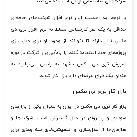
شرکت‌های ساختمانی از آن استفاده می‌کنند.
با توجه به اهمیت این نرم افزار شرکت‌های حرفه‌ای
حداقل به یک نفر کارشناس مسلط به نرم افزار تری دی
مکس نیاز دارند تا بتوانند از وجود او برای مدل‌سازی
پروژه‌های خود استفاده کنند. با یادگیری و شرکت در دوره
آموزش تری دی مکس مشهد به راحتی می‌توانید به
عنوان یک طراح حرفه‌ای وارد بازار کار شوید.
بازار کار تری دی مکس
بازار کار تری دی مکس
در ایران به عنوان یکی از بازارهای
سودآور و پر رونق در حال گسترش است. شرکت‌ها و
سازمان‌ها از
مدل‌سازی و انیمیشن‌های سه بعدی
برای