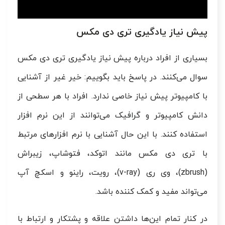
پیش نیاز یادگیری تری دی مکس
بسیاری از افراد درباره پیش نیاز یادگیری تری دی مکس
سوال می‌کنند. در پاسخ باید بگوییم: خیر غیر از آشنایی
با کامپیوتر پیش نیاز خاصی ندارد. افراد با هر سطحی از
دانش کامپیوتر و گرافیک می‌توانند از این نرم افزار
استفاده کنند. با این حال آشنایی با نرم افزارهای مرتبط
با تری دی مکس مانند اتوکد، فتوشاپ، زیبراش
(zbrush)، وی ری (v-ray)، رویت، راینو و اسکچ آپ
می‌تواند مفید و کمک کننده باشد.
در کنار تمام این‌ها داشتن علاقه و پشتکار و ارتباط با