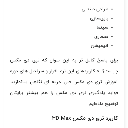
طراحی صنعتی
بازی‌سازی
سینما
معماری
انیمیشن
برای پاسخ کامل تر به این سوال که تری دی مکس
چیست؟ به کاربردهای این نرم افزار و سرفصل های دوره
آموزش تری دی مکس فنی حرفه ای نگاهی بیاندازید.
فواید یادگیری تری دی مکس را هم بیشتر برایتان
توضیح داده‌ایم.
کاربرد تری دی مکس 3D Max