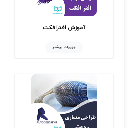
آموزش افترافکت
جزییات بیشتر