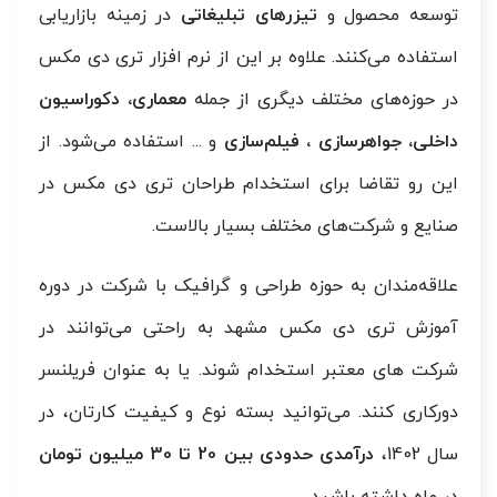
توسعه محصول و
تیزرهای تبلیغاتی
در زمینه بازاریابی
استفاده می‌کنند. علاوه بر این از نرم افزار تری دی مکس
در حوزه‌های مختلف دیگری از جمله
معماری، دکوراسیون
داخلی، جواهرسازی ، فیلم‌سازی
و ... استفاده می‌شود. از
این رو تقاضا برای استخدام طراحان تری دی مکس در
صنایع و شرکت‌های مختلف بسیار بالاست.
علاقه‌مندان به حوزه طراحی و گرافیک با شرکت در دوره
آموزش تری دی مکس مشهد به راحتی می‌توانند در
شرکت های معتبر استخدام شوند. یا به عنوان فریلنسر
دورکاری کنند. می‌توانید بسته نوع و کیفیت کارتان، در
سال 1402،
درآمدی حدودی بین 20 تا 30 میلیون تومان