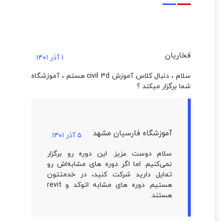
فخاریان
۱ آذر ۱۴۰۱
سلام ، دنبال کلاس آموزش civil 3d هستم ، آموزشگاه
شما برگزار میکند ؟
آموزشگاه فارسیان مشهد
۵ آذر ۱۴۰۱
سلام دوست عزیز. این دوره رو برگزار
نمی‌کنیم. اما اگر دوره های مشابه‌اش رو
تمایل دارید شرکت کنید، در خدمتتون
هستیم. دوره های مشابه اتوکد و revit
هستند.