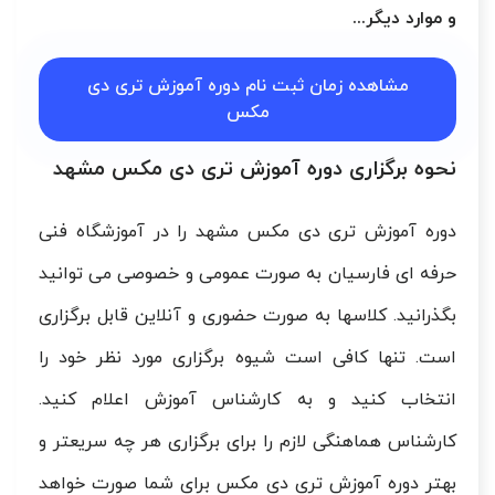
و موارد دیگر...
مشاهده زمان ثبت نام دوره آموزش تری دی
مکس
نحوه برگزاری دوره آموزش تری دی مکس مشهد
دوره آموزش تری دی مکس مشهد را در آموزشگاه فنی
حرفه ای فارسیان به صورت عمومی و خصوصی می توانید
بگذرانید. کلاسها به صورت حضوری و آنلاین قابل برگزاری
است. تنها کافی است شیوه برگزاری مورد نظر خود را
انتخاب کنید و به کارشناس آموزش اعلام کنید.
کارشناس هماهنگی لازم را برای برگزاری هر چه سریعتر و
بهتر دوره آموزش تری دی مکس برای شما صورت خواهد